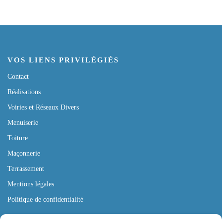
VOS LIENS PRIVILÉGIÉS
Contact
Réalisations
Voiries et Réseaux Divers
Menuiserie
Toiture
Maçonnerie
Terrassement
Mentions légales
Politique de confidentialité