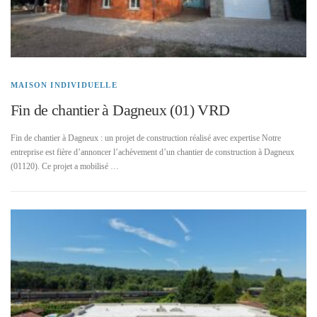
MAISON INDIVIDUELLE
Fin de chantier à Dagneux (01) VRD
Fin de chantier à Dagneux : un projet de construction réalisé avec expertise Notre
entreprise est fière d’annoncer l’achèvement d’un chantier de construction à Dagneux
(01120). Ce projet a mobilisé …