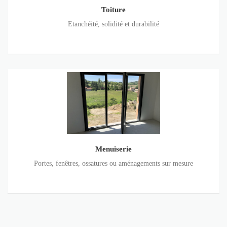
Toiture
Etanchéité, solidité et durabilité
Menuiserie
Menuiserie
Portes, fenêtres, ossatures ou aménagements sur mesure