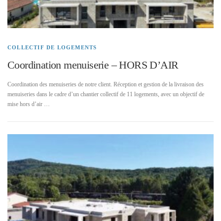
COLLECTIF DE LOGEMENTS
Coordination menuiserie – HORS D’AIR
Coordination des menuiseries de notre client. Réception et gestion de la livraison des
menuiseries dans le cadre d’un chantier collectif de 11 logements, avec un objectif de
mise hors d’air …