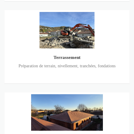
Terrassement
Terrassement
Préparation de terrain, nivellement, tranchées, fondations
Toiture