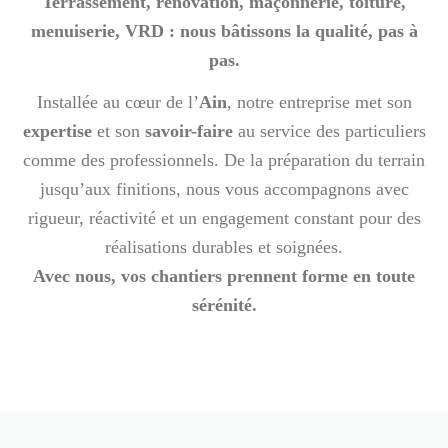
Terrassement, rénovation, maçonnerie, toiture,
menuiserie, VRD : nous bâtissons la qualité, pas à
pas.
Installée au cœur de l’
Ain
, notre entreprise met son
expertise
et son
savoir-faire
au service des particuliers
comme des professionnels. De la préparation du terrain
jusqu’aux finitions, nous vous accompagnons avec
rigueur, réactivité et un engagement constant pour des
réalisations durables et soignées.
Avec nous, vos chantiers prennent forme en toute
sérénité.