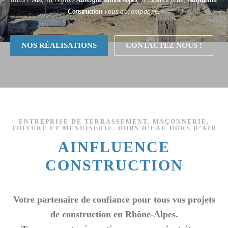
Construction
vous accompagne.
NOS RÉALISATIONS
CONTACTEZ NOUS !
ENTREPRISE DE TERRASSEMENT, MAÇONNERIE,
TOITURE ET MENUISERIE. HORS D’EAU HORS D’AIR
AINFLUENCE
CONSTRUCTION
Votre partenaire de confiance pour tous vos projets
de construction en Rhône-Alpes.