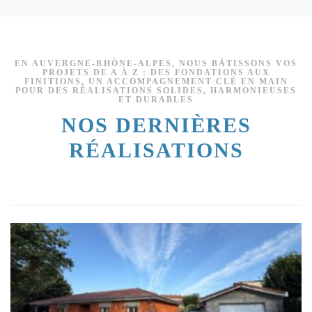
EN AUVERGNE‑RHÔNE‑ALPES, NOUS BÂTISSONS VOS
PROJETS DE A À Z : DES FONDATIONS AUX
FINITIONS, UN ACCOMPAGNEMENT CLÉ EN MAIN
POUR DES RÉALISATIONS SOLIDES, HARMONIEUSES
ET DURABLES
NOS DERNIÈRES
RÉALISATIONS