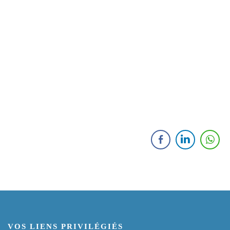
VOS LIENS PRIVILÉGIÉS