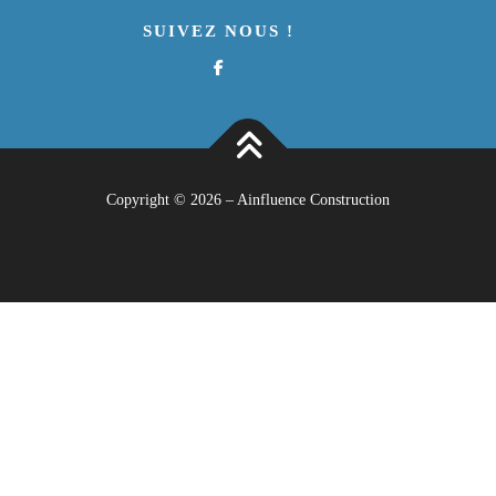
SUIVEZ NOUS !