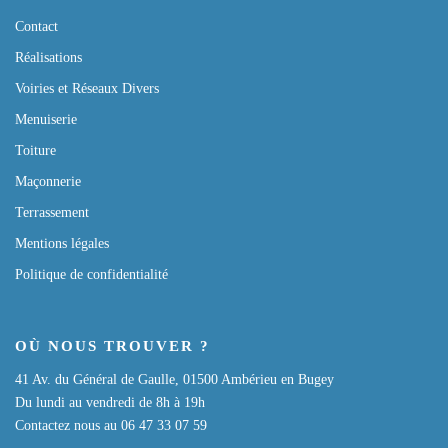
Contact
Réalisations
Voiries et Réseaux Divers
Menuiserie
Toiture
Maçonnerie
Terrassement
Mentions légales
Politique de confidentialité
OÙ NOUS TROUVER ?
41 Av. du Général de Gaulle, 01500 Ambérieu en Bugey
Du lundi au vendredi de 8h à 19h
Contactez nous au 06 47 33 07 59