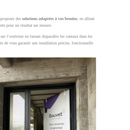
s proposer des
solutions adaptées à vos besoins
, en alliant
nts pour un résultat sur mesure.
ur l’extérieur en faisant disparaître les vantaux dans les
 de vous garantir une installation précise, fonctionnelle