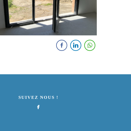
SUIVEZ NOUS !