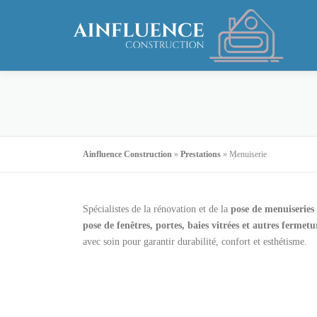
Aller
au
contenu
Ainfluence Construction
»
Prestations
»
Menuiserie
Spécialistes de la rénovation et de la
pose de menuiseries
pose de fenêtres, portes, baies vitrées et autres fermetu
avec soin pour garantir durabilité, confort et esthétisme.