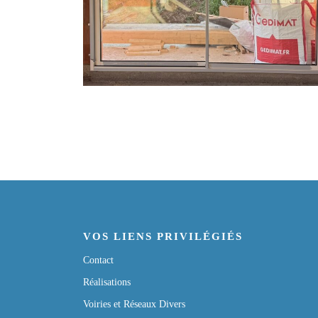
VOS LIENS PRIVILÉGIÉS
Contact
Réalisations
Voiries et Réseaux Divers