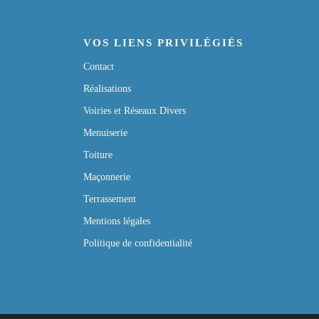
VOS LIENS PRIVILÉGIÉS
Contact
Réalisations
Voiries et Réseaux Divers
Menuiserie
Toiture
Maçonnerie
Terrassement
Mentions légales
Politique de confidentialité