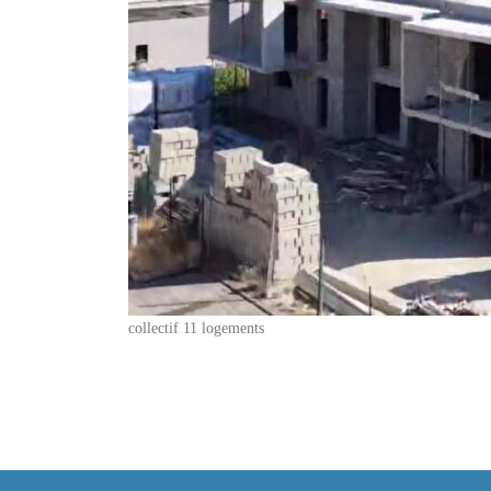
collectif 11 logements