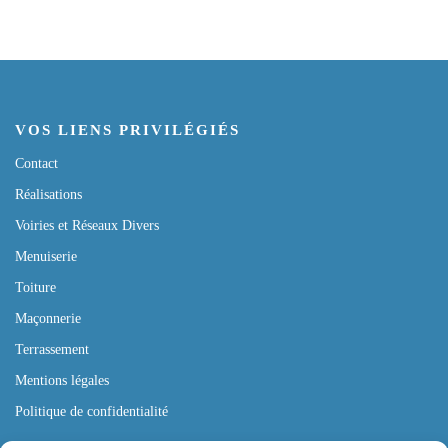
VOS LIENS PRIVILÉGIÉS
Contact
Réalisations
Voiries et Réseaux Divers
Menuiserie
Toiture
Maçonnerie
Terrassement
Mentions légales
Politique de confidentialité